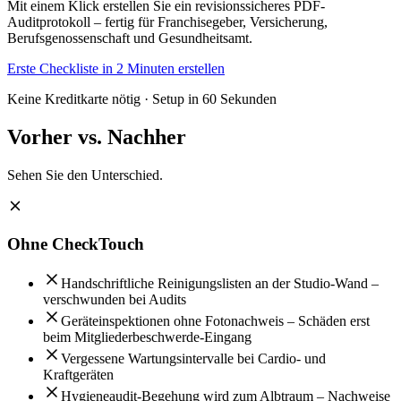
Mit einem Klick erstellen Sie ein revisionssicheres PDF-
Auditprotokoll – fertig für Franchisegeber, Versicherung,
Berufsgenossenschaft und Gesundheitsamt.
Erste Checkliste in 2 Minuten erstellen
Keine Kreditkarte nötig · Setup in 60 Sekunden
Vorher vs.
Nachher
Sehen Sie den Unterschied.
Ohne CheckTouch
Handschriftliche Reinigungslisten an der Studio-Wand –
verschwunden bei Audits
Geräteinspektionen ohne Fotonachweis – Schäden erst
beim Mitgliederbeschwerde-Eingang
Vergessene Wartungsintervalle bei Cardio- und
Kraftgeräten
Hygieneaudit-Begehung wird zum Albtraum – Nachweise