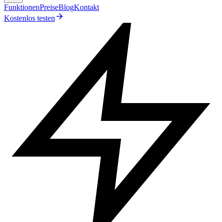
Funktionen
Preise
Blog
Kontakt
Kostenlos testen