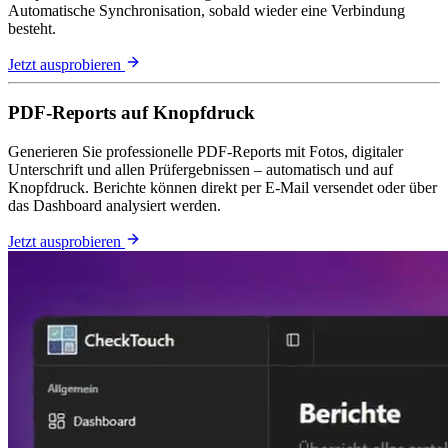
Automatische Synchronisation, sobald wieder eine Verbindung
besteht.
Jetzt ausprobieren
PDF-Reports auf Knopfdruck
Generieren Sie professionelle PDF-Reports mit Fotos, digitaler
Unterschrift und allen Prüfergebnissen – automatisch und auf
Knopfdruck. Berichte können direkt per E-Mail versendet oder über
das Dashboard analysiert werden.
Jetzt ausprobieren