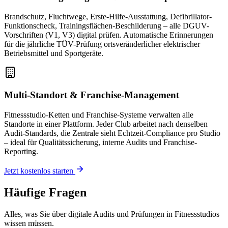
Brandschutz, Fluchtwege, Erste-Hilfe-Ausstattung, Defibrillator-
Funktionscheck, Trainingsflächen-Beschilderung – alle DGUV-
Vorschriften (V1, V3) digital prüfen. Automatische Erinnerungen
für die jährliche TÜV-Prüfung ortsveränderlicher elektrischer
Betriebsmittel und Sportgeräte.
Multi-Standort & Franchise-Management
Fitnessstudio-Ketten und Franchise-Systeme verwalten alle
Standorte in einer Plattform. Jeder Club arbeitet nach denselben
Audit-Standards, die Zentrale sieht Echtzeit-Compliance pro Studio
– ideal für Qualitätssicherung, interne Audits und Franchise-
Reporting.
Jetzt kostenlos starten
Häufige
Fragen
Alles, was Sie über digitale Audits und Prüfungen in Fitnessstudios
wissen müssen.