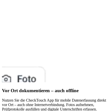
Vor Ort dokumentieren – auch offline
Nutzen Sie die CheckTouch App für mobile Datenerfassung direkt
vor Ort – auch ohne Internetverbindung. Fotos aufnehmen,
Prüfprotokolle ausfüllen und digitale Unterschriften erfassen.