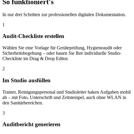
So
funktioniert's
In nur drei Schritten zur professionellen digitalen Dokumentation.
1
Audit-Checkliste erstellen
Wählen Sie eine Vorlage für Geräteprüfung, Hygieneaudit oder
Sicherheitsbegehung – oder bauen Sie Ihre individuelle Studio-
Checkliste im Drag & Drop Editor.
2
Im Studio ausfüllen
Trainer, Reinigungspersonal und Studioleiter haken Aufgaben mobil
ab – mit Foto, Unterschrift und Zeitstempel, auch ohne WLAN in
den Sanitärbereichen.
3
Auditbericht generieren