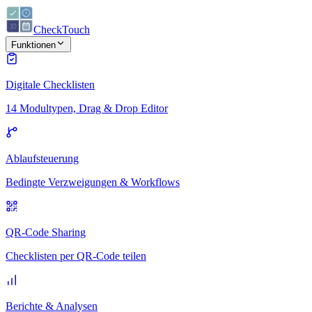
CheckTouch
Funktionen
Digitale Checklisten
14 Modultypen, Drag & Drop Editor
Ablaufsteuerung
Bedingte Verzweigungen & Workflows
QR-Code Sharing
Checklisten per QR-Code teilen
Berichte & Analysen