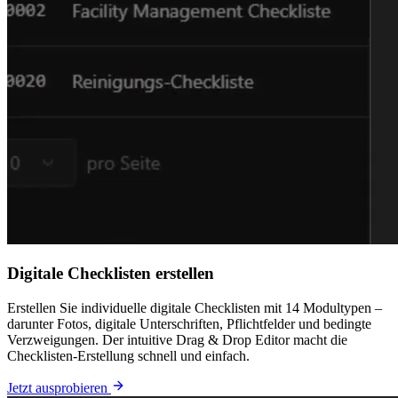
Digitale Checklisten erstellen
Erstellen Sie individuelle digitale Checklisten mit 14 Modultypen –
darunter Fotos, digitale Unterschriften, Pflichtfelder und bedingte
Verzweigungen. Der intuitive Drag & Drop Editor macht die
Checklisten-Erstellung schnell und einfach.
Jetzt ausprobieren