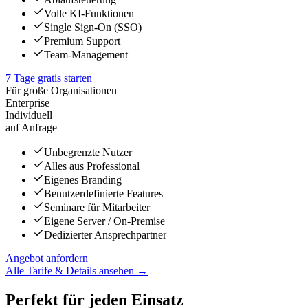
Volle KI-Funktionen
Single Sign-On (SSO)
Premium Support
Team-Management
7 Tage gratis starten
Für große Organisationen
Enterprise
Individuell
auf Anfrage
Unbegrenzte Nutzer
Alles aus Professional
Eigenes Branding
Benutzerdefinierte Features
Seminare für Mitarbeiter
Eigene Server / On-Premise
Dedizierter Ansprechpartner
Angebot anfordern
Alle Tarife & Details ansehen →
Perfekt für
jeden Einsatz