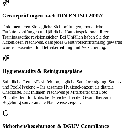
Geräteprüfungen nach DIN EN ISO 20957
Dokumentieren Sie tägliche Sichtprüfungen, monatliche
Funktionsprüfungen und jährliche Hauptinspektionen Ihrer
Trainingsgeräte revisionssicher. Bei Unfällen haben Sie den
lückenlosen Nachweis, dass jedes Gerät vorschriftsmäßig gewartet
wurde – essentiell für Betreiberhaftung und Versicherung.
Hygieneaudits & Reinigungspläne
Stündliche Geräte-Desinfektion, tägliche Sanitärreinigung, Sauna-
und Pool-Hygiene – Ihr gesamtes Hygienekonzept als digitale
Checkliste. Mit Initialen-Nachweis je Mitarbeiter und Foto-
Pflichtfeldern für kritische Bereiche. Bei der Gesundheitsamt-
Begehung souverän alle Nachweise zeigen.
Sicherheitsbegehungen & DGUV-Compliance