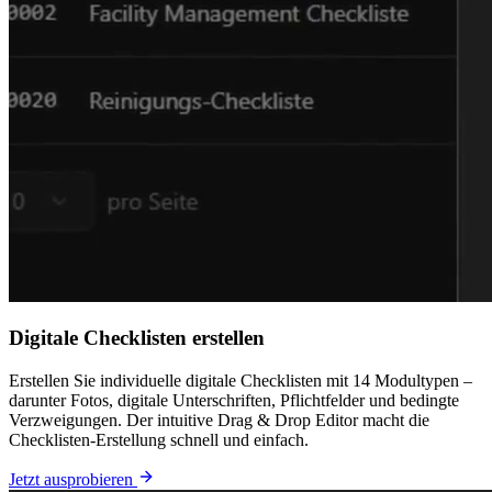
Digitale Checklisten erstellen
Erstellen Sie individuelle digitale Checklisten mit 14 Modultypen –
darunter Fotos, digitale Unterschriften, Pflichtfelder und bedingte
Verzweigungen. Der intuitive Drag & Drop Editor macht die
Checklisten-Erstellung schnell und einfach.
Jetzt ausprobieren