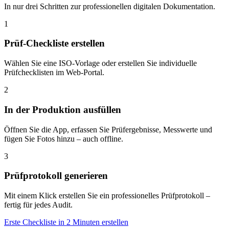
In nur drei Schritten zur professionellen digitalen Dokumentation.
1
Prüf-Checkliste erstellen
Wählen Sie eine ISO-Vorlage oder erstellen Sie individuelle
Prüfchecklisten im Web-Portal.
2
In der Produktion ausfüllen
Öffnen Sie die App, erfassen Sie Prüfergebnisse, Messwerte und
fügen Sie Fotos hinzu – auch offline.
3
Prüfprotokoll generieren
Mit einem Klick erstellen Sie ein professionelles Prüfprotokoll –
fertig für jedes Audit.
Erste Checkliste in 2 Minuten erstellen