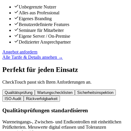
Unbegrenzte Nutzer
Alles aus Professional
Eigenes Branding
Benutzerdefinierte Features
Seminare für Mitarbeiter
Eigene Server / On-Premise
Dedizierter Ansprechpartner
Angebot anfordern
Alle Tarife & Details ansehen →
Perfekt für
jeden Einsatz
CheckTouch passt sich Ihren Anforderungen an.
Qualitätsprüfung
Wartungschecklisten
Sicherheitsinspektion
ISO-Audit
Rückverfolgbarkeit
Qualitätsprüfungen standardisieren
Wareneingangs-, Zwischen- und Endkontrollen mit einheitlichen
Prüfkriterien. Messwerte digital erfassen und Toleranzen