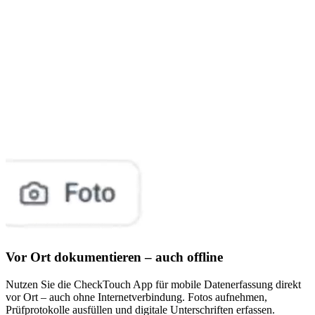
Vor Ort dokumentieren – auch offline
Nutzen Sie die CheckTouch App für mobile Datenerfassung direkt
vor Ort – auch ohne Internetverbindung. Fotos aufnehmen,
Prüfprotokolle ausfüllen und digitale Unterschriften erfassen.