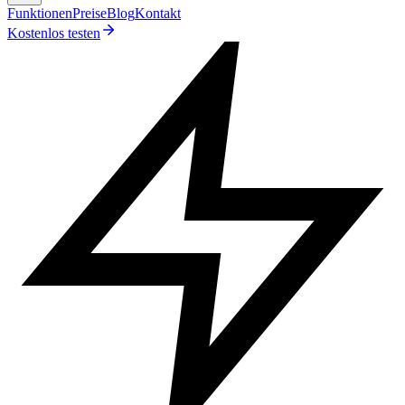
Funktionen
Preise
Blog
Kontakt
Kostenlos testen