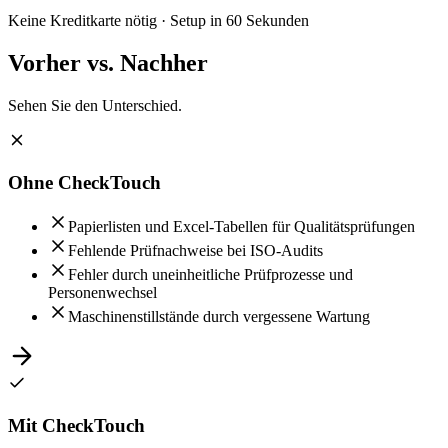
Keine Kreditkarte nötig · Setup in 60 Sekunden
Vorher vs.
Nachher
Sehen Sie den Unterschied.
Ohne CheckTouch
Papierlisten und Excel-Tabellen für Qualitätsprüfungen
Fehlende Prüfnachweise bei ISO-Audits
Fehler durch uneinheitliche Prüfprozesse und
Personenwechsel
Maschinenstillstände durch vergessene Wartung
Mit CheckTouch