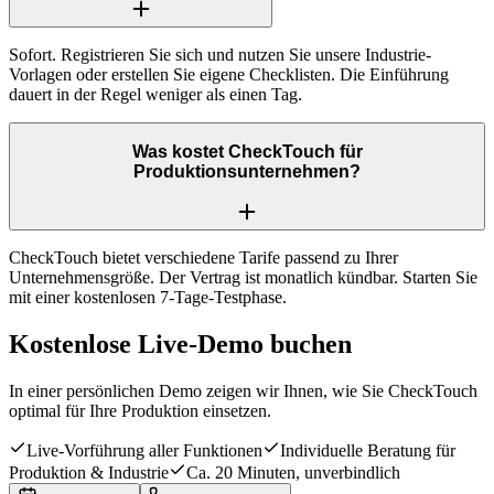
Sofort. Registrieren Sie sich und nutzen Sie unsere Industrie-
Vorlagen oder erstellen Sie eigene Checklisten. Die Einführung
dauert in der Regel weniger als einen Tag.
Was kostet CheckTouch für
Produktionsunternehmen?
CheckTouch bietet verschiedene Tarife passend zu Ihrer
Unternehmensgröße. Der Vertrag ist monatlich kündbar. Starten Sie
mit einer kostenlosen 7-Tage-Testphase.
Kostenlose Live-Demo buchen
In einer persönlichen Demo zeigen wir Ihnen, wie Sie CheckTouch
optimal für Ihre Produktion einsetzen.
Live-Vorführung aller Funktionen
Individuelle Beratung für
Produktion & Industrie
Ca. 20 Minuten, unverbindlich