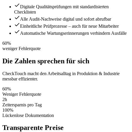
Digitale Qualitätsprüfungen mit standardisierten
Checklisten
Alle Audit-Nachweise digital und sofort abrufbar
Einheitliche Prüfprozesse – auch für neue Mitarbeiter
Automatische Wartungserinnerungen verhindern Ausfälle
60%
weniger Fehlerquote
Die Zahlen sprechen
für sich
CheckTouch macht den Arbeitsalltag in
Produktion & Industrie
messbar effizienter.
60%
Weniger Fehlerquote
2h
Zeitersparnis pro Tag
100%
Lückenlose Dokumentation
Transparente
Preise