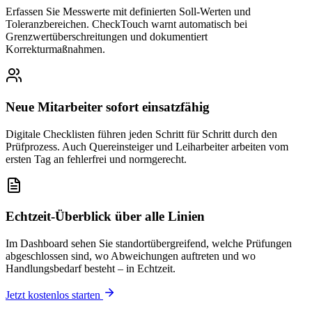
Erfassen Sie Messwerte mit definierten Soll-Werten und
Toleranzbereichen. CheckTouch warnt automatisch bei
Grenzwertüberschreitungen und dokumentiert
Korrekturmaßnahmen.
Neue Mitarbeiter sofort einsatzfähig
Digitale Checklisten führen jeden Schritt für Schritt durch den
Prüfprozess. Auch Quereinsteiger und Leiharbeiter arbeiten vom
ersten Tag an fehlerfrei und normgerecht.
Echtzeit-Überblick über alle Linien
Im Dashboard sehen Sie standortübergreifend, welche Prüfungen
abgeschlossen sind, wo Abweichungen auftreten und wo
Handlungsbedarf besteht – in Echtzeit.
Jetzt kostenlos starten