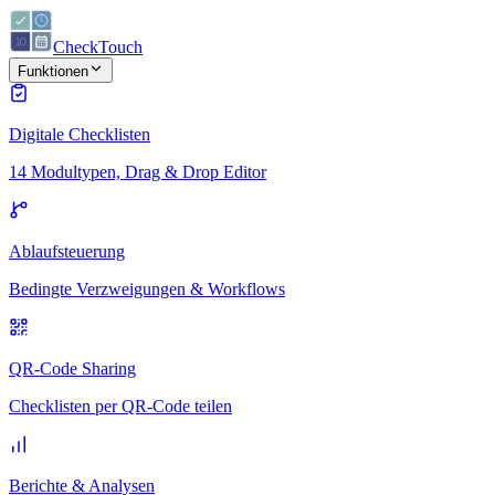
CheckTouch
Funktionen
Digitale Checklisten
14 Modultypen, Drag & Drop Editor
Ablaufsteuerung
Bedingte Verzweigungen & Workflows
QR-Code Sharing
Checklisten per QR-Code teilen
Berichte & Analysen