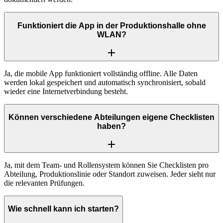
Funktioniert die App in der Produktionshalle ohne
WLAN?
Ja, die mobile App funktioniert vollständig offline. Alle Daten
werden lokal gespeichert und automatisch synchronisiert, sobald
wieder eine Internetverbindung besteht.
Können verschiedene Abteilungen eigene Checklisten
haben?
Ja, mit dem Team- und Rollensystem können Sie Checklisten pro
Abteilung, Produktionslinie oder Standort zuweisen. Jeder sieht nur
die relevanten Prüfungen.
Wie schnell kann ich starten?