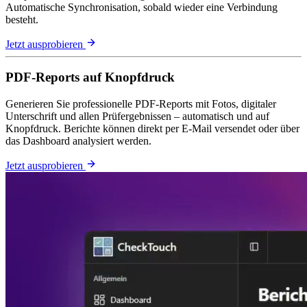
Automatische Synchronisation, sobald wieder eine Verbindung
besteht.
Jetzt ausprobieren
PDF-Reports auf Knopfdruck
Generieren Sie professionelle PDF-Reports mit Fotos, digitaler
Unterschrift und allen Prüfergebnissen – automatisch und auf
Knopfdruck. Berichte können direkt per E-Mail versendet oder über
das Dashboard analysiert werden.
Jetzt ausprobieren