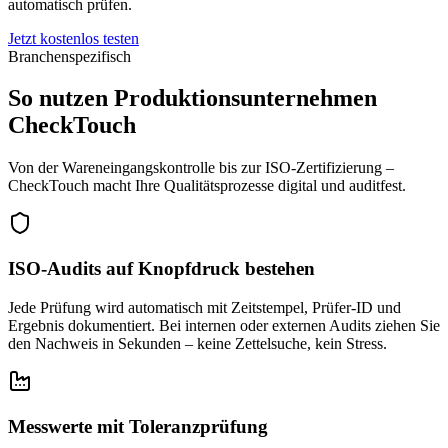
automatisch prüfen.
Jetzt kostenlos testen
Branchenspezifisch
So nutzen Produktionsunternehmen
CheckTouch
Von der Wareneingangskontrolle bis zur ISO-Zertifizierung –
CheckTouch macht Ihre Qualitätsprozesse digital und auditfest.
ISO-Audits auf Knopfdruck bestehen
Jede Prüfung wird automatisch mit Zeitstempel, Prüfer-ID und
Ergebnis dokumentiert. Bei internen oder externen Audits ziehen Sie
den Nachweis in Sekunden – keine Zettelsuche, kein Stress.
Messwerte mit Toleranzprüfung