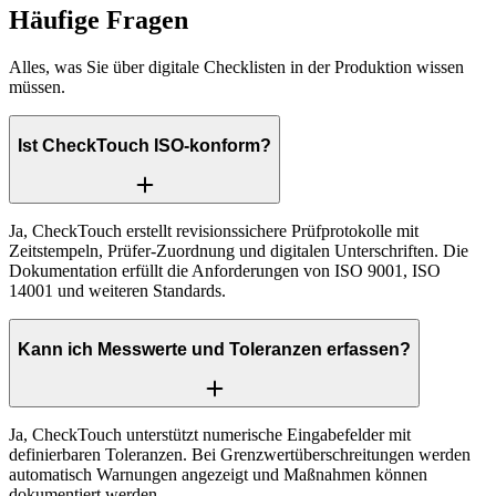
Häufige
Fragen
Alles, was Sie über digitale Checklisten in der Produktion wissen
müssen.
Ist CheckTouch ISO-konform?
Ja, CheckTouch erstellt revisionssichere Prüfprotokolle mit
Zeitstempeln, Prüfer-Zuordnung und digitalen Unterschriften. Die
Dokumentation erfüllt die Anforderungen von ISO 9001, ISO
14001 und weiteren Standards.
Kann ich Messwerte und Toleranzen erfassen?
Ja, CheckTouch unterstützt numerische Eingabefelder mit
definierbaren Toleranzen. Bei Grenzwertüberschreitungen werden
automatisch Warnungen angezeigt und Maßnahmen können
dokumentiert werden.