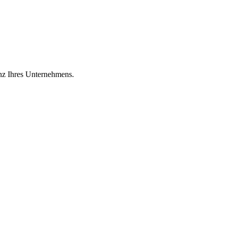
enz Ihres Unternehmens.