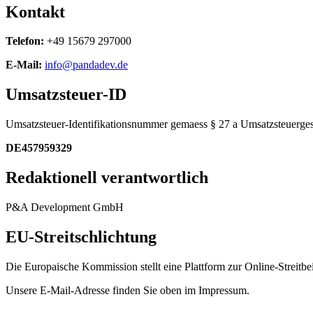
Kontakt
Telefon:
+49 15679 297000
E-Mail:
info@pandadev.de
Umsatzsteuer-ID
Umsatzsteuer-Identifikationsnummer gemaess § 27 a Umsatzsteuerges
DE457959329
Redaktionell verantwortlich
P&A Development GmbH
EU-Streitschlichtung
Die Europaische Kommission stellt eine Plattform zur Online-Streitbe
Unsere E-Mail-Adresse finden Sie oben im Impressum.